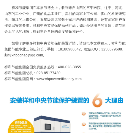
祥和节能集团在本届节博会上，收到来自山西的三甲医院、辽宁、河北、
祥和中央节能保护装置亮相中国科博会（多图）
山东的工业企业、广州的食品工业厂、深圳的两家上市公司、佛山的检测研究
所、阳江的上市公司、五星级酒店等数十家用户的检测邀请，还有多家用户直
接提出安装要求。祥和中央节能保护系列产品，如此受到用户的青睐，是节博
让安装用户放心 让合作伙伴宁心 - 3000万产品责任险切实
会上罕见的现象，得到主办单位的高度赞扬和评价。
如需了解更多祥和中央节能保护装置详情，请致电本文撰稿人，祥和节能
集团节能事业三部伍部长，手机：18180986642、微信/QQ：3258679688、
保护祥和中央节能保护装置用户权
节能神器专场推广会与中国科博会同期成功召开
邮箱xhbochao@qq.com。
祥和节能集团全国免费服务热线：400-028-3855
祥和中央节能保护装置通过“达到国内领先水平”的科学技术
祥和节能集团总机：028-85177430
祥和节能集团官网：www.xhpowerefficiency.com
成果评价
祥和中央节能保护装置科技成果评价会在北京科技会堂召开
祥和节能集团中央节能保护装置亮相深圳节博会