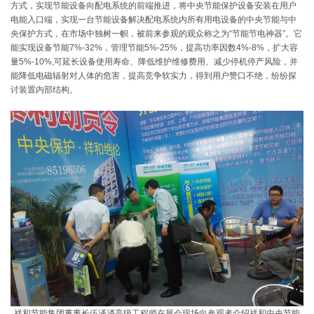
方式，实现节能设备向配电系统的前端推进，将中央节能保护设备安装在用户
年发电量
祥和节能集团在23周年庆典举行演讲比赛
电能入口端，实现一台节能设备解决配电系统内所有用电设备的中央节能与中
央保护方式，在市场中独树一帜，被前来参观的观众称之为“节能节电神器”。它
能实现设备节能7%-32%，管理节能5%-25%，提高功率因数4%-8%，扩大容
量5%-10%,可延长设备使用寿命、降低维护维修费用、减少停机停产风险，并
集团总部22周年庆典花絮
能降低电磁辐射对人体的危害，提高竞争软实力，得到用户赞口不绝，纷纷探
讨装置内部结构。
中国质量认证中心对我司“基于能耗在线监测和整体保护的
节能技术”进行了质量认证
祥和电效云端保护装置省级新产品鉴定会
中华工商时报：川企依托“互联网+”研发节能产品 经测试节
电率可达7%-32%
祥和中央节能保护装置新产品在北京国家会议中心首次隆重
发布
中国能源报：“祥和中央节能保护装置”通过CQC认证
祥和节能集团董事长伍泽涌高级工程师在展会现场向参观者介绍祥和中央节能