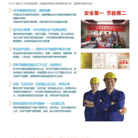
CCTV访谈二
祥和云端节能设备的电能质量治理理念与方法
祥和节能设备的竞争优势在哪里
“能耗双控”政策下的用能解决方案
节能中国—2015国际节能节电行业发展年度论坛在京隆重
开幕
祥和节能集团董事长伍泽涌先生携团队做客CCTV《奋斗》
栏目
祥和中央节能保护装置轰动中国节博会