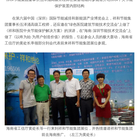
保护装置内部结构
在第六届中国（深圳）国际节能减排和新能源产业博览会上，祥和节能集
科技日报：祥和推出中央节能新装置
团董事长伍泽涌高级工程师，还应邀在“绿色医院建筑节能技术交流会”上做了
《祥和医院中央节能保护解决方案》的演讲，在“海南·深圳节能技术交流会”上
做了《以终为始·为用户创造价值》的报告，引起参会人员的极大轰动，海南省
央视网：祥和节能集团开创中央节能新纪元
工信厅的黄处长率领部分到会代表前来祥和节能集团展位参观。
新浪网：祥和节能集团开创中央节能新纪元
《节能与环保》总第252期：访成都祥和节能集团董事长兼
CEO伍泽涌
中国网：​祥和中央节能保护装置亮相中国科博会
中国绵阳新闻网：神器！护卫电器的“最佳伴侣”
海南省工信厅黄处长等一行来到祥和节能集团展位，并热情邀请祥和节能集团
前去海南推广。（左三为黄处长）