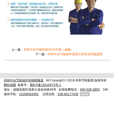
员会评为节能专家
祥和节能集团成为四川大学锦城学院之—— 教学、实习、
就业基地
祥和中央节能保护装置再次引爆绵阳科博会
祥和节能集团诚邀您参加第七届中国（天津滨海）国际生态
上一篇：
祥和中央节能惊艳2015中国（成都）
下一篇：
祥和中央节能保护装置分享型合同能源管
城市论坛暨博览会
全域系统优化节能技术 祥和中央节能保护装置再次亮相首
都
第十届中国设备工程专家高峰论坛在山东淄博召开 祥和节
祥和中央节能保护经销商频道
All Copyright © 2018 祥和节能集团 版权所有
网站地图
备案号：
蜀ICP备15016073号-1
地址：成都高新区高新大道创业路49号 全国免费电话：
400-028-3855
24h
能集团作节能经验案例报告
祥和中央节能保护装置助力天津生态城市博览会
值班手机：
15208403491
总部总机：
028-85177430
51La
节能行业转型关键时期怎么转？～～节能中国行业发展（北