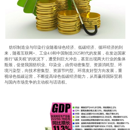
电率可达7%-32%
祥和中央节能保护装置新产品在北京国家会议中心首次隆重
发布
中国能源报：“祥和中央节能保护装置”通过CQC认证
纺织制造业与印染行业随着绿色经济、低碳经济、循环经济的到
来，随着互联网
+
、工业
4.0
和中国制造
2025
时代的发展，在发达国家
科技日报：祥和推出中央节能新装置
推行“碳关税”的状况下，遭受到巨大冲击，甚至出现两大行业的集体
瓶颈，促使我国纺织业、印染业，由劳动密集型、资源消耗型、环
境污染型，向技术密集型、资源节约型、环境友好型方向发展，重
视绿色低碳运营，不断提高绿色低碳经济能力，从而赢得国际贸易
央视网：祥和节能集团开创中央节能新纪元
与国内市场竞争的主动权与话语权。
新浪网：祥和节能集团开创中央节能新纪元
《节能与环保》总第252期：访成都祥和节能集团董事长兼