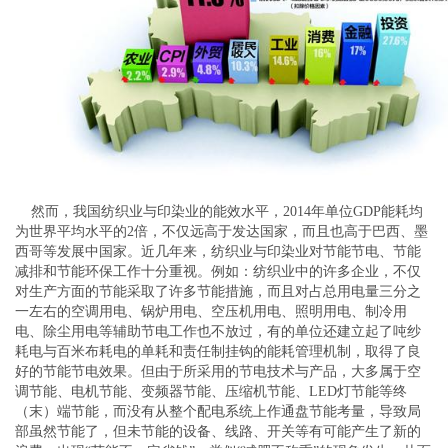
CEO伍泽涌
中国网：​祥和中央节能保护装置亮相中国科博会
中国绵阳新闻网：神器！护卫电器的“最佳伴侣”
祥和中央节能保护装置亮相中国科博会（多图）
然而，我国纺织业与印染业的能效水平，
2014
年单位
GDP
能耗均
为世界平均水平的
2
倍，不仅远高于发达国家，而且也高于巴西、墨
让安装用户放心 让合作伙伴宁心 - 3000万产品责任险切实
西哥等发展中国家。近几年来，纺织业与印染业对节能节电、节能
减排和节能环保工作十分重视。例如：纺织业中的许多企业，不仅
对生产方面的节能采取了许多节能措施，而且对占总用电量三分之
一左右的空调用电、锅炉用电、空压机用电、照明用电、制冷用
保护祥和中央节能保护装置用户权
节能神器专场推广会与中国科博会同期成功召开
电、除尘用电等辅助节电工作也不放过，有的单位还建立起了吨纱
耗电与百米布耗电的单耗和责任制挂钩的能耗管理机制，取得了良
好的节能节电效果。但由于所采用的节电技术与产品，大多属于空
祥和中央节能保护装置通过“达到国内领先水平”的科学技术
调节能、电机节能、变频器节能、压缩机节能、
LED
灯节能等终
（末）端节能，而没有从整个配电系统上作通盘节能考量，导致局
部虽然节能了，但未节能的设备、线路、开关等有可能产生了新的