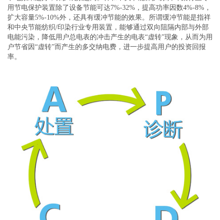
用节电保护装置除了设备节能可达
7%-32%
，提高功率因数
4%-8%
，
扩大容量
5%-10%
外，还具有缓冲节能的效果。所谓缓冲节能是指祥
和中央节能纺织
/
印染行业专用装置，能够通过双向阻隔内部与外部
高峰论坛”作精彩专题报告
中国中铁科学研究院 祥和节能集团 举行战略合作签约仪式
电能污染，降低用户总电表的冲击产生的电表“虚转”现象，从而为用
户节省因“虚转”而产生的多交纳电费，进一步提高用户的投资回报
率。
祥和节能集团年终全国经销商总结培训在成都成功举办
浅谈纺织/印染行业中央节能保护功效
【北京论坛】“节能中国—2016国际节能节电行业发展（北
京）论坛”邀请函
节能节电行业发展所面临的难题 与解决之道
我国节能节电行业的挑战与机遇