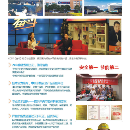
共同开创节能节电新纪元
节能节电行业服务新模式
新常态下的节能选择
祥和节能集团诚邀您参加第七届深圳节博会
祥和中央节能保护装置再次引爆深圳展会
伍泽涌董事长被中国能源研究会节能与企业能源管理专业委