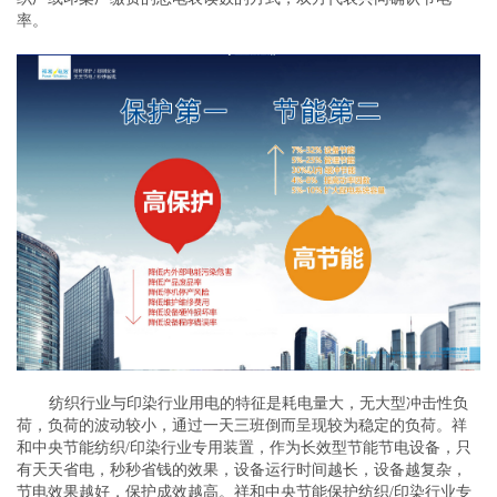
率。
开幕
祥和节能集团董事长伍泽涌先生携团队做客CCTV《奋斗》
栏目
祥和中央节能保护装置轰动中国节博会
节博会台湾嘉宾代表团出席节能中国-2015国际节能节电年
度发展论坛
祥和节能集团实行“营销与服务资格证”制度 全国经销商第一
期培训班在成都成功举办
中国轨道交通节能创新发展论坛在京召开 祥和中央节能保
纺织行业与印染行业用电的特征是耗电量大，无大型冲击性负
护装置受到热烈欢迎
【媒体关注】全国数十家主流网络媒体争相报道 伍泽涌董
荷，负荷的波动较小，通过一天三班倒而呈现较为稳定的负荷。祥
和中央节能纺织
/
印染行业专用装置，作为长效型节能节电设备，只
有天天省电，秒秒省钱的效果，设备运行时间越长，设备越复杂，
事长参加CCTV《奋斗》栏目
祥和节能集团伍泽涌董事长应邀在“2015中国民航机场建设
节电效果越好，保护成效越高。祥和中央节能保护纺织
/
印染行业专