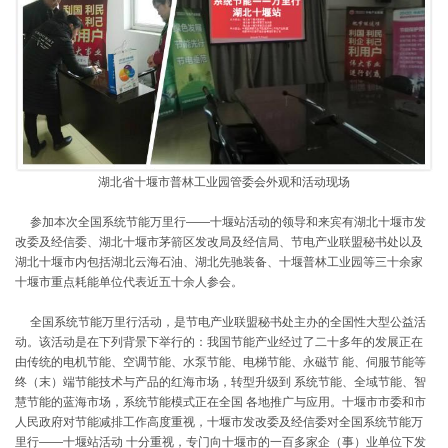
电率可达7%-32%
祥和中央节能保护装置新产品在北京国家会议中心首次隆重
发布
中国能源报：“祥和中央节能保护装置”通过CQC认证
湖北省十堰市普林工业园管委会外观和活动现场
科技日报：祥和推出中央节能新装置
参加本次全国系统节能万里行——十堰站活动的领导和来宾有湖北十堰市发
改委及经信委、湖北十堰市茅箭区发改局及经信局、节电产业联盟秘书处以及
湖北十堰市内包括湖北云海石油、湖北先驰装备、十堰普林工业园等三十余家
央视网：祥和节能集团开创中央节能新纪元
十堰市重点耗能单位代表近五十余人参会。
全国系统节能万里行活动，是节电产业联盟秘书处主办的全国性大型公益活
新浪网：祥和节能集团开创中央节能新纪元
动。该活动是在下列背景下举行的：我国节能产业经过了二十多年的发展正在
由传统的电机节能、空调节能、水泵节能、电梯节能、永磁节 能、伺服节能等
终（末）端节能技术与产品的红海市场，转型升级到 系统节能、全域节能、智
慧节能的蓝海市场，系统节能模式正在全国 各地推广与应用。十堰市市委和市
《节能与环保》总第252期：访成都祥和节能集团董事长兼
人民政府对节能减排工作高度重视，十堰市发改委及经信委对全国系统节能万
里行——十堰站活动 十分重视，专门向十堰市的一百多家企（事）业单位下发