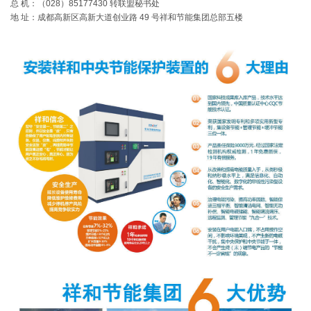
总 机：（028）85177430 转联盟秘书处
地 址：成都高新区高新大道创业路 49 号祥和节能集团总部五楼
高峰论坛”作精彩专题报告
中国中铁科学研究院 祥和节能集团 举行战略合作签约仪式
祥和节能集团年终全国经销商总结培训在成都成功举办
浅谈纺织/印染行业中央节能保护功效
【北京论坛】“节能中国—2016国际节能节电行业发展（北
京）论坛”邀请函
节能节电行业发展所面临的难题 与解决之道
我国节能节电行业的挑战与机遇