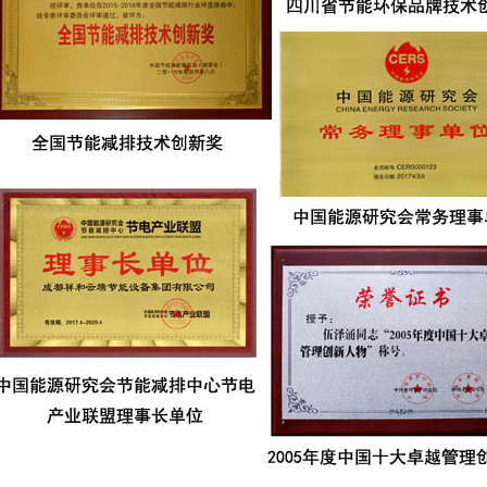
能集团应邀参加第八届中国国际中小企业交易会（多图）
 祥和云端节能设备集团在行动——伍泽涌接受 央视CCTV访谈二
端节能设备的电能质量治理理念与方法
能设备的竞争优势在哪里
双控”政策下的用能解决方案
国—2015国际节能节电行业发展年度论坛在京隆重开幕