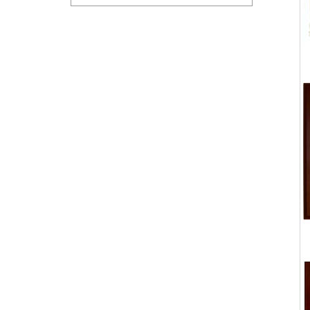
祥和中
祥和节
祥和中
引爆海
祥和节
碳中和
祥和中