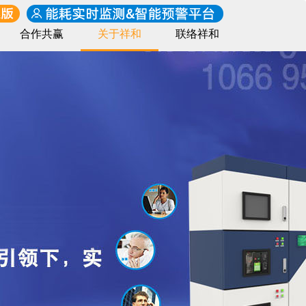
合作共赢
关于祥和
联络祥和