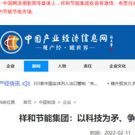
、中国网浪潮新闻等媒体上，祥和节能集团欢迎有激情、有责任
的节能节电市场。
风电并入国网/南网台区的新问题及祥和电保镖解决方案研究
勘拓海外市场祥和节能集团带队赴埃及推进300口井光储农灌项
外绿色农业全链条协同祥和节能集团到访华勘院 联合中电三院 
央节能惊艳2015中国（成都）节能环保产业博览会
央节能保护装置分享型合同能源管理实操武汉培训会成功举行
公立医院院长培训班在太原举行祥和节能集团伍泽涌总工程师应