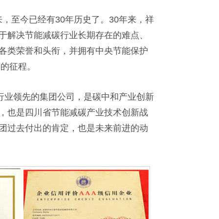
，至今已经有30年历史了。30年来，祥
于解决节能减碳行业长期存在的难点、
各类荣誉和头衔，并拥有中央节能保护
阔的征程。
业领先的集团公司，是碳中和产业创新
，也是四川省节能减碳产业技术创新战
中央节能保护装置用户权
团过去付出的肯定，也是未来前进的动