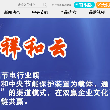
用户远程监测登录
新闻动态
中央节能
产品/方案
品牌视频