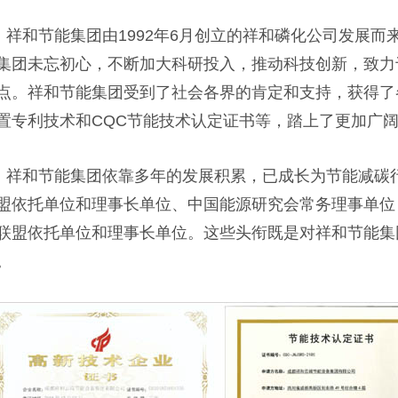
和节能集团由1992年6月创立的祥和磷化公司发展而来
：​祥和中央节能保护装置亮相中国科博会
集团未忘初心，不断加大科研投入，推动科技创新，致力
点。祥和节能集团受到了社会各界的肯定和支持，获得了
阳新闻网：神器！护卫电器的“最佳伴侣”
置专利技术和CQC节能技术认定证书等，踏上了更加广
央节能保护装置亮相中国科博会（多图）
和节能集团依靠多年的发展积累，已成长为节能减碳行
盟依托单位和理事长单位、中国能源研究会常务理事单位
用户放心 让合作伙伴宁心 - 3000万产品责任险切实保护祥和
联盟依托单位和理事长单位。这些头衔既是对祥和节能集
。
器专场推广会与中国科博会同期成功召开
央节能保护装置通过“达到国内领先水平”的科学技术成果评价