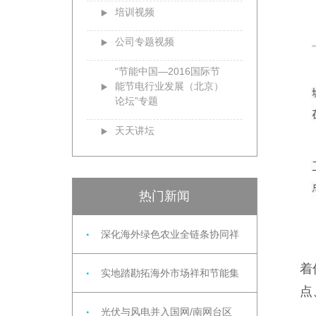
培训视频
文字报
公司专题视频
中国经
“节能中国—2016国际节
能节电行业发展（北京）
论坛”专题
祥和节
天天讲坛
集团总
热门新闻
中国质
深化海外绿色农业全链条协同祥
随
祥和电
着
实地踏勘拓海外市场祥和节能集
点
光伏与风电并入国网/南网台区
中华工