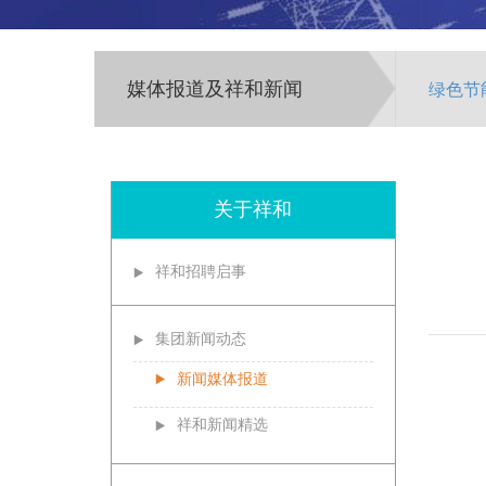
媒体报道及祥和新闻
绿色节
资阳市
关于祥和
祥和节
祥和招聘启事
祥和超
集团新闻动态
新闻媒体报道
集发电
祥和新闻精选
基于分