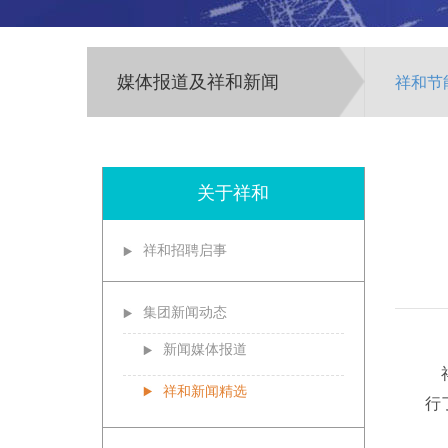
祥和节
媒体报道及祥和新闻
祥和超
关于祥和
集发电
祥和招聘启事
基于分
集团新闻动态
新闻媒体报道
光伏与
祥
祥和新闻精选
行
实地踏