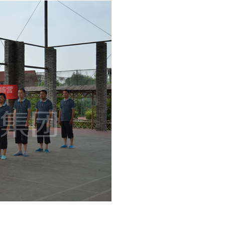
共推埃及光储农灌一体化项目
邀作专题报告