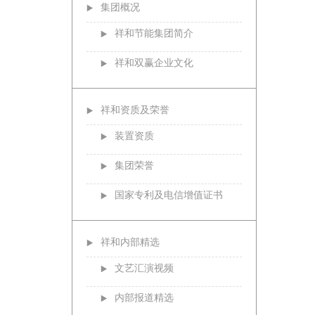
集团概况
祥和节能集团简介
深化海
祥和双赢企业文化
祥和中
祥和资质及荣誉
祥和中
装置资质
集团荣誉
山西省
国家专利及电信增值证书
文字报
祥和内部精选
文艺汇演视频
中国经
内部报道精选