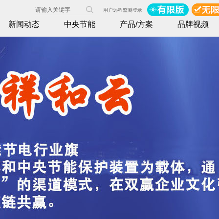
用户远程监测登录
新闻动态
中央节能
产品/方案
品牌视频