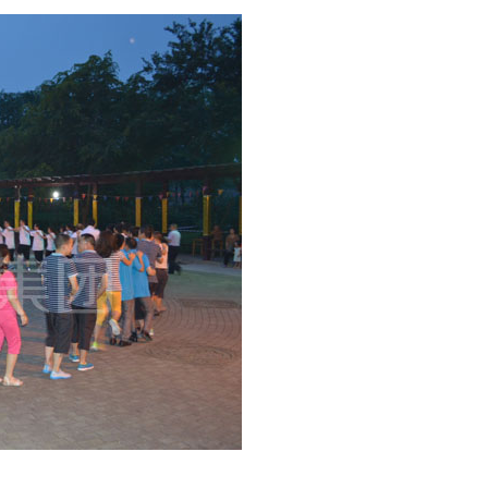
行了质量认证
32%