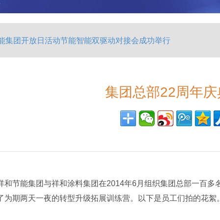
能集团开放日活动节能智能双驱动对接会成功举行
级节能灯：引领节能照明新趋势的市场先行者
集团总部22周年
、储电、稳电、用电一体的祥和电盾能源站亮相中国装备之都的2
布式新能源使用下的台区用电问题解决方案
风电并入国网/南网台区的新问题及祥和电保镖解决方案研究
和节能集团与祥和涂料集团在2014年6月组织集团总部一百多
了为期两天一夜的转型升级拓展训练营。以下是员工们拍的花絮
勘拓海外市场祥和节能集团带队赴埃及推进300口井光储农灌项