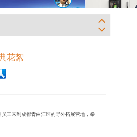
庆典花絮
025世界清洁能源展
名员工来到成都青白江区的野外拓展营地，举
。
目