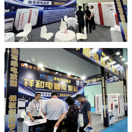
开幕
祥和节能集团董事长伍泽涌先生携团队做客CCTV《奋斗》
栏目
祥和中央节能保护装置轰动中国节博会
节博会台湾嘉宾代表团出席节能中国-2015国际节能节电年
度发展论坛
祥和节能集团实行“营销与服务资格证”制度 全国经销商第一
期培训班在成都成功举办
中国轨道交通节能创新发展论坛在京召开 祥和中央节能保
护装置受到热烈欢迎
【媒体关注】全国数十家主流网络媒体争相报道 伍泽涌董
事长参加CCTV《奋斗》栏目
祥和节能集团伍泽涌董事长应邀在“2015中国民航机场建设