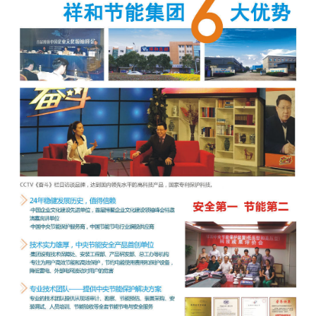
共同开创节能节电新纪元
节能节电行业服务新模式
新常态下的节能选择
祥和节能集团诚邀您参加第七届深圳节博会
祥和中央节能保护装置再次引爆深圳展会
伍泽涌董事长被中国能源研究会节能与企业能源管理专业委