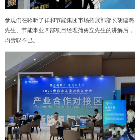
高峰论坛”作精彩专题报告
中国中铁科学研究院 祥和节能集团 举行战略合作签约仪式
参观们在聆听了祥和节能集团市场拓展部部长胡建璐
先生、节能事业四部项目经理蒲勇立先生的讲解后，
均赞叹不已。
祥和节能集团年终全国经销商总结培训在成都成功举办
浅谈纺织/印染行业中央节能保护功效
【北京论坛】“节能中国—2016国际节能节电行业发展（北
京）论坛”邀请函
节能节电行业发展所面临的难题 与解决之道
我国节能节电行业的挑战与机遇