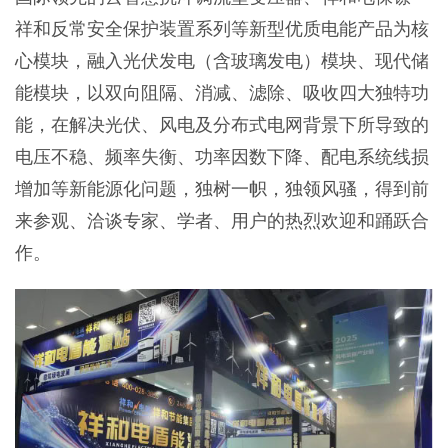
祥和反常安全保护装置系列等新型优质电能产品为核
心模块，融入光伏发电（含玻璃发电）模块、现代储
电率可达7%-32%
祥和中央节能保护装置新产品在北京国家会议中心首次隆重
能模块，以双向阻隔、消减、滤除、吸收四大独特功
能，在解决光伏、风电及分布式电网背景下所导致的
发布
中国能源报：“祥和中央节能保护装置”通过CQC认证
电压不稳、频率失衡、功率因数下降、配电系统线损
增加等新能源化问题，独树一帜，独领风骚，得到前
科技日报：祥和推出中央节能新装置
来参观、洽谈专家、学者、用户的热烈欢迎和踊跃合
作。
央视网：祥和节能集团开创中央节能新纪元
新浪网：祥和节能集团开创中央节能新纪元
《节能与环保》总第252期：访成都祥和节能集团董事长兼