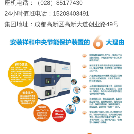
座机电话：（028）85177430
祥和节能集团应邀参加 2016中国（上海）电能质量国际峰
24小时值班电话：15208403491
会
2016’全国节能周与低碳日动员微信大会
集团地址：成都高新区高新大道创业路49号
2016祥和中央节能保护装置首次微信招商说明会
《什么是电污染？电污染的危害！该如何治理？》
《用能挑战与中央节能保护技术》
电能质量的定义、指标、常用语
《节能节电与安全生产》专题讲座