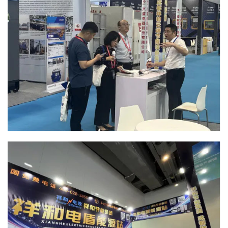
例备选之列——节能环保服务业典型案例
祥和节能集团应邀参加第八届中国国际中小企业交易会（多
图）
碳中和 祥和云端节能设备集团在行动——伍泽涌接受 央视
CCTV访谈二
祥和云端节能设备的电能质量治理理念与方法
祥和节能设备的竞争优势在哪里
“能耗双控”政策下的用能解决方案
节能中国—2015国际节能节电行业发展年度论坛在京隆重