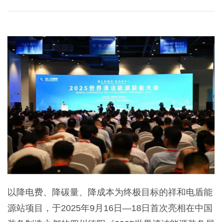
光伏与风电并入国网/南网台区的新问题及祥和电保镖解决
方案研究
实地踏勘拓海外市场祥和节能集团带队赴埃及推进300口井
光储农灌项目
深化海外绿色农业全链条协同祥和节能集团到访华勘院 联
合中电三院 共推埃及光储农灌一体化项目
祥和中央节能惊艳2015中国（成都）节能环保产业博览会
祥和中央节能保护装置分享型合同能源管理实操武汉培训会
以降电费、降碳量、降成本为终极目标的祥和电盾能
成功举行
山西省公立医院院长培训班在太原举行祥和节能集团伍泽涌
源站项目，于2025年9月16日—18日首次亮相在中国