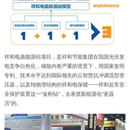
成果评价
祥和中央节能保护装置科技成果评价会在北京科技会堂召开
祥和节能集团中央节能保护装置亮相深圳节博会
祥和中央节能保护装置在 “绿色医院建筑节能技术交流会”上
祥和电盾能源站项目，是祥和节能集团在我国光伏发
引起极大反响（多图）
引爆海南.深圳节能技术对接交流会的祥和中央节能与保护
电竞争白热化，储能内卷严重的背景下，用国家发明
专利、技术水平达到国际领先的云智慧抗冲调流型变
装置（多图）
祥和节能集团承办的“节能中国——2016国际节能节电行业
压器，以及纯物理结构的祥和电保镖一一祥和反常安
全保护装置这一“金刚钻”，去承揽新能源化“瓷器
活”的。
发展（深圳）论坛” 引领行业向节能
碳中和 祥和云端节能设备集团在行动——伍泽涌接受 央视
CCTV访谈一
祥和中央节能保护模式被列入全国100家新型服务业典型案